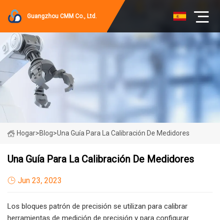
Guangzhou CMM Co., Ltd.
Hogar
>
Blog
>
Una Guía Para La Calibración De Medidores
Una Guía Para La Calibración De Medidores
Jun 23, 2023
Los bloques patrón de precisión se utilizan para calibrar
herramientas de medición de precisión y para configurar