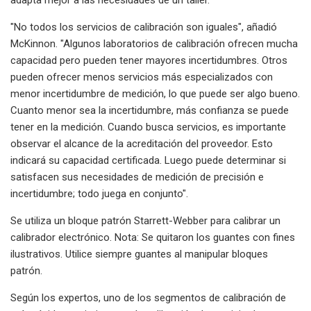
"No todos los servicios de calibración son iguales", añadió
McKinnon. "Algunos laboratorios de calibración ofrecen mucha
capacidad pero pueden tener mayores incertidumbres. Otros
pueden ofrecer menos servicios más especializados con
menor incertidumbre de medición, lo que puede ser algo bueno.
Cuanto menor sea la incertidumbre, más confianza se puede
tener en la medición. Cuando busca servicios, es importante
observar el alcance de la acreditación del proveedor. Esto
indicará su capacidad certificada. Luego puede determinar si
satisfacen sus necesidades de medición de precisión e
incertidumbre; todo juega en conjunto".
Se utiliza un bloque patrón Starrett-Webber para calibrar un
calibrador electrónico. Nota: Se quitaron los guantes con fines
ilustrativos. Utilice siempre guantes al manipular bloques
patrón.
Según los expertos, uno de los segmentos de calibración de