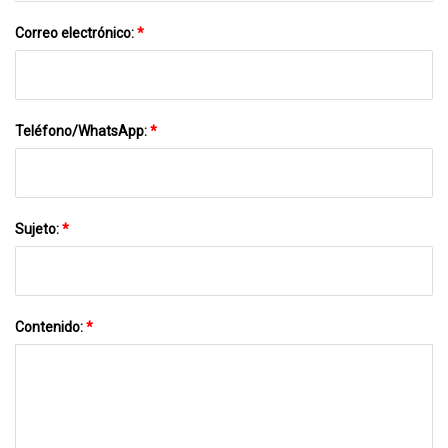
Correo electrónico:
*
Teléfono/WhatsApp:
*
Sujeto:
*
Contenido:
*