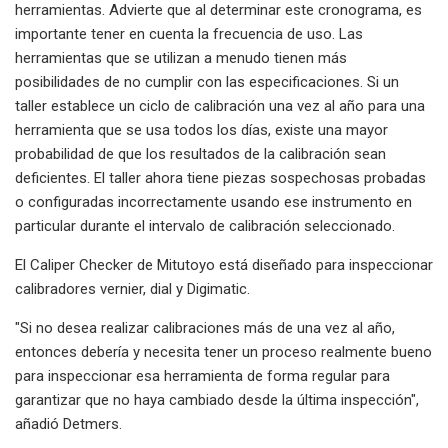
herramientas. Advierte que al determinar este cronograma, es
importante tener en cuenta la frecuencia de uso. Las
herramientas que se utilizan a menudo tienen más
posibilidades de no cumplir con las especificaciones. Si un
taller establece un ciclo de calibración una vez al año para una
herramienta que se usa todos los días, existe una mayor
probabilidad de que los resultados de la calibración sean
deficientes. El taller ahora tiene piezas sospechosas probadas
o configuradas incorrectamente usando ese instrumento en
particular durante el intervalo de calibración seleccionado.
El Caliper Checker de Mitutoyo está diseñado para inspeccionar
calibradores vernier, dial y Digimatic.
"Si no desea realizar calibraciones más de una vez al año,
entonces debería y necesita tener un proceso realmente bueno
para inspeccionar esa herramienta de forma regular para
garantizar que no haya cambiado desde la última inspección",
añadió Detmers.