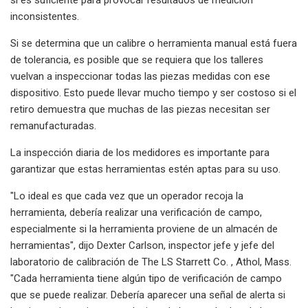
inconsistentes.
Si se determina que un calibre o herramienta manual está fuera
de tolerancia, es posible que se requiera que los talleres
vuelvan a inspeccionar todas las piezas medidas con ese
dispositivo. Esto puede llevar mucho tiempo y ser costoso si el
retiro demuestra que muchas de las piezas necesitan ser
remanufacturadas.
La inspección diaria de los medidores es importante para
garantizar que estas herramientas estén aptas para su uso.
"Lo ideal es que cada vez que un operador recoja la
herramienta, debería realizar una verificación de campo,
especialmente si la herramienta proviene de un almacén de
herramientas", dijo Dexter Carlson, inspector jefe y jefe del
laboratorio de calibración de The LS Starrett Co. , Athol, Mass.
"Cada herramienta tiene algún tipo de verificación de campo
que se puede realizar. Debería aparecer una señal de alerta si