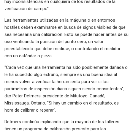
hay inconsistencias en cualquiera de los resultados de la
verificación de campo".
Las herramientas utilizadas en la máquina o en entornos
hostiles deben examinarse en busca de signos visibles de que
sea necesaria una calibración. Esto se puede hacer antes de su
uso verificando la posición del punto cero, un valor
preestablecido que debe medirse, o controlando el medidor
con un estándar o pieza.
"Cada vez que una herramienta ha sido posiblemente dañada o
le ha sucedido algo extraño, siempre es una buena idea al
menos volver a verificar la herramienta para ver si los
parámetros de inspección diaria siguen siendo consistentes",
dijo Peter Detmers, presidente de Mitutoyo. Canadá,
Mississauga, Ontario. "Si hay un cambio en el resultado, es
hora de calibrar o reparar".
Detmers continúa explicando que la mayoría de los talleres
tienen un programa de calibración prescrito para las