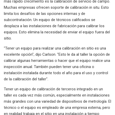
más rápido crecimiento es la calibración de servicio de campo.
Muchas empresas ofrecen soporte de calibración in situ. Esto
limita los desafíos de las opciones internas y de
subcontratación. Un equipo de técnicos calificados se
desplaza a las instalaciones de fabricación para calibrar los
equipos. Esto elimina la necesidad de enviar el equipo fuera del
sitio.
"Tener un equipo para realizar una calibración en sitio es una
excelente opción", dijo Carlson. "Esto le da al taller la opción de
calibrar algunas herramientas o hacer que el equipo realice una
inspección anual. También pueden tener una oficina o
instalación instalada durante todo el año para el uso y control
de la calibración del taller".
Tener un equipo de calibración de terceros integrado en un
taller es cada vez más común, especialmente en instalaciones
más grandes con una variedad de dispositivos de metrología. El
técnico o el equipo es empleado de una empresa externa, pero
en realidad trabaja en el sitio en una instalación a tiempo