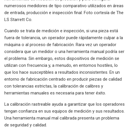
numerosos medidores de tipo comparativo utilizados en áreas
de entrada, producción e inspección final. Foto cortesía de The
LS Starrett Co.
Cuando se trata de medición e inspección, si una pieza está
fuera de tolerancia, un operador puede rápidamente culpar a la
máquina o al proceso de fabricación. Rara vez un operador
considera que un medidor o una herramienta manual podría ser
el problema. Sin embargo, estos dispositivos de medición se
utilizan con frecuencia y, a menudo, en entornos hostiles, lo
que los hace susceptibles a resultados inconsistentes. En un
entorno de fabricación centrado en producir piezas de calidad
con tolerancias estrictas, la calibración de calibres y
herramientas manuales es necesaria para tener éxito.
La calibración rastreable ayuda a garantizar que los operadores
tengan confianza en sus equipos de medición y sus resultados.
Una herramienta manual mal calibrada presenta un problema
de seguridad y calidad.