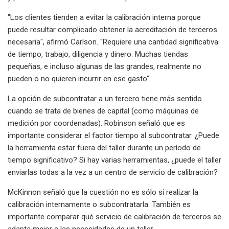
"Los clientes tienden a evitar la calibración interna porque
puede resultar complicado obtener la acreditación de terceros
necesaria", afirmó Carlson. "Requiere una cantidad significativa
de tiempo, trabajo, diligencia y dinero. Muchas tiendas
pequeñas, e incluso algunas de las grandes, realmente no
pueden o no quieren incurrir en ese gasto".
La opción de subcontratar a un tercero tiene más sentido
cuando se trata de bienes de capital (como máquinas de
medición por coordenadas). Robinson señaló que es
importante considerar el factor tiempo al subcontratar. ¿Puede
la herramienta estar fuera del taller durante un período de
tiempo significativo? Si hay varias herramientas, ¿puede el taller
enviarlas todas a la vez a un centro de servicio de calibración?
McKinnon señaló que la cuestión no es sólo si realizar la
calibración internamente o subcontratarla. También es
importante comparar qué servicio de calibración de terceros se
adapta mejor a las necesidades de un taller.