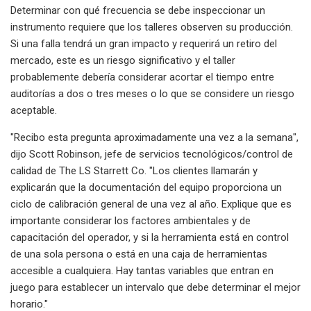
Determinar con qué frecuencia se debe inspeccionar un
instrumento requiere que los talleres observen su producción.
Si una falla tendrá un gran impacto y requerirá un retiro del
mercado, este es un riesgo significativo y el taller
probablemente debería considerar acortar el tiempo entre
auditorías a dos o tres meses o lo que se considere un riesgo
aceptable.
"Recibo esta pregunta aproximadamente una vez a la semana",
dijo Scott Robinson, jefe de servicios tecnológicos/control de
calidad de The LS Starrett Co. "Los clientes llamarán y
explicarán que la documentación del equipo proporciona un
ciclo de calibración general de una vez al año. Explique que es
importante considerar los factores ambientales y de
capacitación del operador, y si la herramienta está en control
de una sola persona o está en una caja de herramientas
accesible a cualquiera. Hay tantas variables que entran en
juego para establecer un intervalo que debe determinar el mejor
horario."