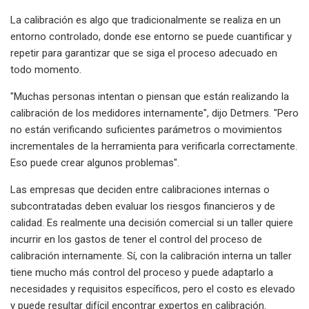
La calibración es algo que tradicionalmente se realiza en un
entorno controlado, donde ese entorno se puede cuantificar y
repetir para garantizar que se siga el proceso adecuado en
todo momento.
"Muchas personas intentan o piensan que están realizando la
calibración de los medidores internamente", dijo Detmers. "Pero
no están verificando suficientes parámetros o movimientos
incrementales de la herramienta para verificarla correctamente.
Eso puede crear algunos problemas".
Las empresas que deciden entre calibraciones internas o
subcontratadas deben evaluar los riesgos financieros y de
calidad. Es realmente una decisión comercial si un taller quiere
incurrir en los gastos de tener el control del proceso de
calibración internamente. Sí, con la calibración interna un taller
tiene mucho más control del proceso y puede adaptarlo a
necesidades y requisitos específicos, pero el costo es elevado
y puede resultar difícil encontrar expertos en calibración.