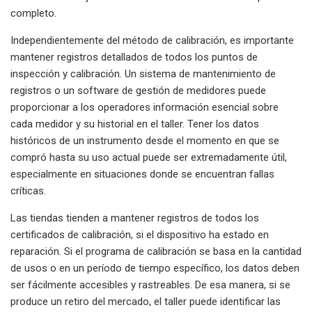
completo.
Independientemente del método de calibración, es importante
mantener registros detallados de todos los puntos de
inspección y calibración. Un sistema de mantenimiento de
registros o un software de gestión de medidores puede
proporcionar a los operadores información esencial sobre
cada medidor y su historial en el taller. Tener los datos
históricos de un instrumento desde el momento en que se
compró hasta su uso actual puede ser extremadamente útil,
especialmente en situaciones donde se encuentran fallas
críticas.
Las tiendas tienden a mantener registros de todos los
certificados de calibración, si el dispositivo ha estado en
reparación. Si el programa de calibración se basa en la cantidad
de usos o en un período de tiempo específico, los datos deben
ser fácilmente accesibles y rastreables. De esa manera, si se
produce un retiro del mercado, el taller puede identificar las