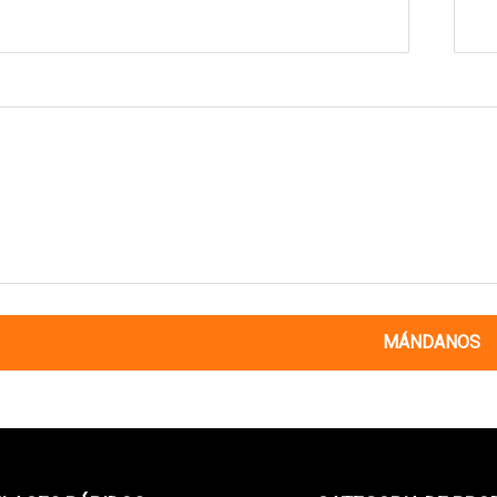
MÁNDANOS