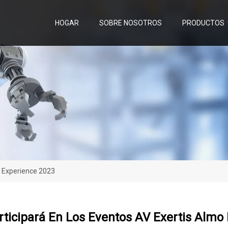
HOGAR
SOBRE NOSOTROS
PRODUCTOS
4 Experience 2023
ticipará En Los Eventos AV Exertis Almo