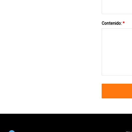
Contenido:
*