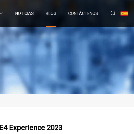
NOTICIAS
BLOG
CONTÁCTENOS
 E4 Experience 2023