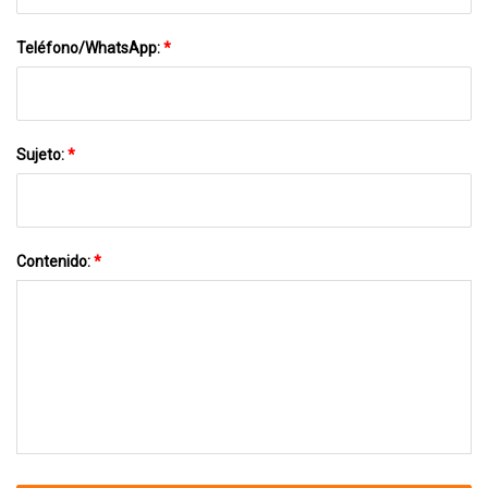
Teléfono/WhatsApp:
*
Sujeto:
*
Contenido:
*