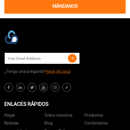
MÁNDANOS
¿Tengo una pregunta?
Haga clic aquí
ENLACES RÁPIDOS
Hogar
Sobre nosotros
Productos
Noticias
Blog
Contáctenos