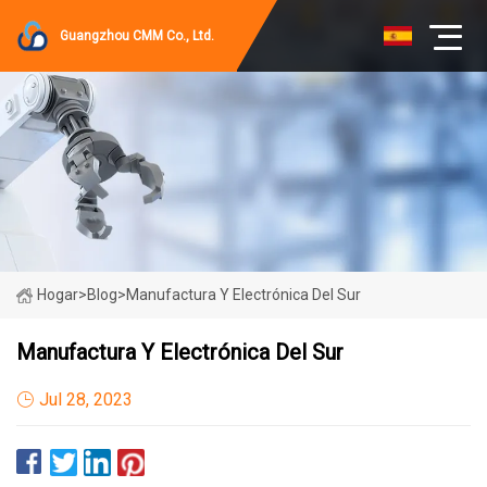
Guangzhou CMM Co., Ltd.
Hogar
>
Blog
>
Manufactura Y Electrónica Del Sur
Manufactura Y Electrónica Del Sur
Jul 28, 2023