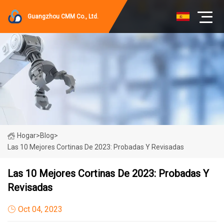
Guangzhou CMM Co., Ltd.
Hogar
>
Blog
>
Las 10 Mejores Cortinas De 2023: Probadas Y Revisadas
Las 10 Mejores Cortinas De 2023: Probadas Y
Revisadas
Oct 04, 2023