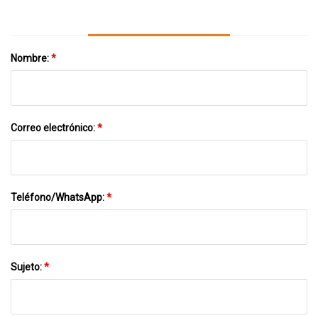
Nombre:
*
Correo electrónico:
*
Teléfono/WhatsApp:
*
Sujeto:
*