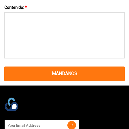
Contenido:
*
MÁNDANOS