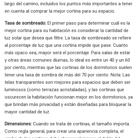
largo del camino, incluidos los puntos más importantes a tener
en cuenta al comprar la mejor cortina para su espacio.
Tasa de sombreado:
El primer paso para determinar cuál es la
mejor cortina para su habitación es considerar la cantidad de
luz solar que desea que filtre. La tasa de sombreado se refiere
al porcentaje de luz que una cortina impide que pase. Cuanto
más opaco sea, mayor será el porcentaje. Para salas de estar
y otras áreas comunes diurnas, lo ideal es entre un 40 y un 60
por ciento, mientras que las cortinas de los dormitorios suelen
tener una tasa de sombra de más del 70 por ciento. Nota: Las
telas transparentes son mejores para espacios que deben ser
luminosos (como terrazas acristaladas), y las cortinas que
oscurecen la habitación funcionan mejor en los dormitorios, ya
que brindan más privacidad y están diseñadas para bloquear la
mayor cantidad de luz.
Dimensiones:
Cuando se trata de cortinas, el tamaño importa.
Como regla general, para crear una apariencia completa, el