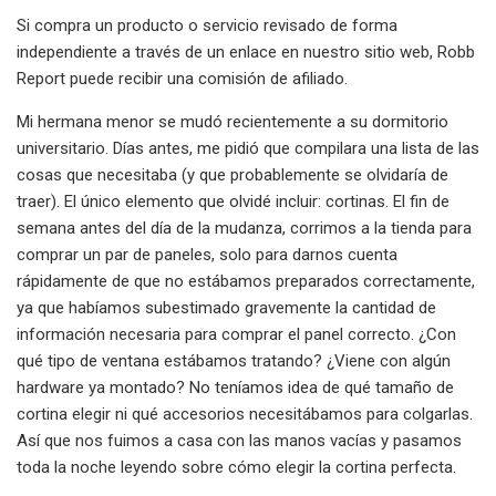
Si compra un producto o servicio revisado de forma
independiente a través de un enlace en nuestro sitio web, Robb
Report puede recibir una comisión de afiliado.
Mi hermana menor se mudó recientemente a su dormitorio
universitario. Días antes, me pidió que compilara una lista de las
cosas que necesitaba (y que probablemente se olvidaría de
traer). El único elemento que olvidé incluir: cortinas. El fin de
semana antes del día de la mudanza, corrimos a la tienda para
comprar un par de paneles, solo para darnos cuenta
rápidamente de que no estábamos preparados correctamente,
ya que habíamos subestimado gravemente la cantidad de
información necesaria para comprar el panel correcto. ¿Con
qué tipo de ventana estábamos tratando? ¿Viene con algún
hardware ya montado? No teníamos idea de qué tamaño de
cortina elegir ni qué accesorios necesitábamos para colgarlas.
Así que nos fuimos a casa con las manos vacías y pasamos
toda la noche leyendo sobre cómo elegir la cortina perfecta.