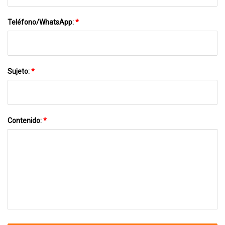
Teléfono/WhatsApp:
*
Sujeto:
*
Contenido:
*