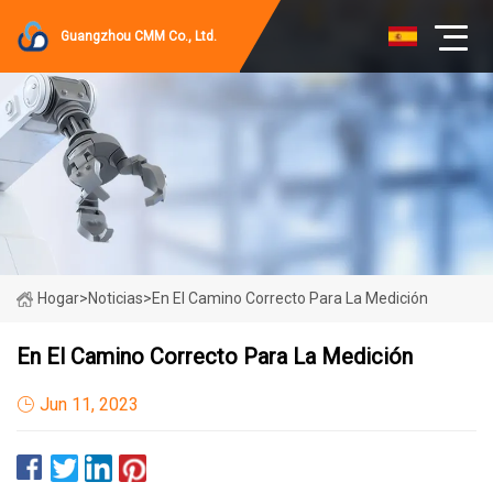
Guangzhou CMM Co., Ltd.
Hogar
>
Noticias
>
En El Camino Correcto Para La Medición
En El Camino Correcto Para La Medición
Jun 11, 2023