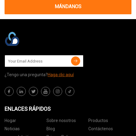
MÁNDANOS
¿Tengo una pregunta?
Haga clic aquí
ENLACES RÁPIDOS
Hogar
Sobre nosotros
Productos
Noticias
Blog
Contáctenos