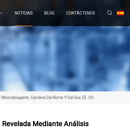
NOTICIAS
BLOG
CONTÁCTENOS
crodesgaste, Carolina Del Norte Y Del Sur, EE. UU.
 Revelada Mediante Análisis