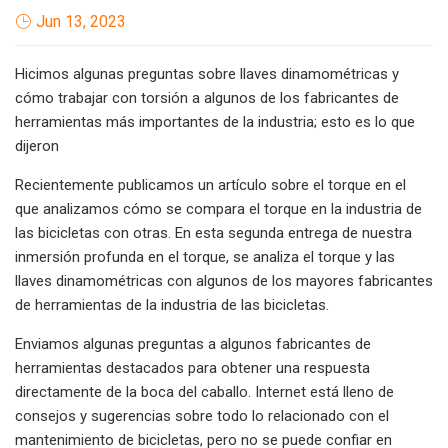
Jun 13, 2023
Hicimos algunas preguntas sobre llaves dinamométricas y
cómo trabajar con torsión a algunos de los fabricantes de
herramientas más importantes de la industria; esto es lo que
dijeron
Recientemente publicamos un artículo sobre el torque en el
que analizamos cómo se compara el torque en la industria de
las bicicletas con otras. En esta segunda entrega de nuestra
inmersión profunda en el torque, se analiza el torque y las
llaves dinamométricas con algunos de los mayores fabricantes
de herramientas de la industria de las bicicletas.
Enviamos algunas preguntas a algunos fabricantes de
herramientas destacados para obtener una respuesta
directamente de la boca del caballo. Internet está lleno de
consejos y sugerencias sobre todo lo relacionado con el
mantenimiento de bicicletas, pero no se puede confiar en