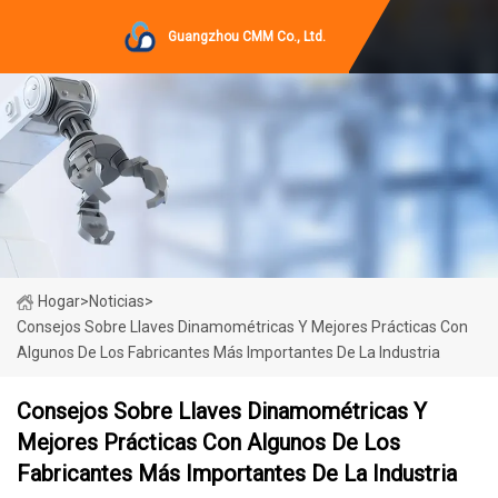
Guangzhou CMM Co., Ltd.
Hogar
>
Noticias
>
Consejos Sobre Llaves Dinamométricas Y Mejores Prácticas Con
Algunos De Los Fabricantes Más Importantes De La Industria
Consejos Sobre Llaves Dinamométricas Y
Mejores Prácticas Con Algunos De Los
Fabricantes Más Importantes De La Industria