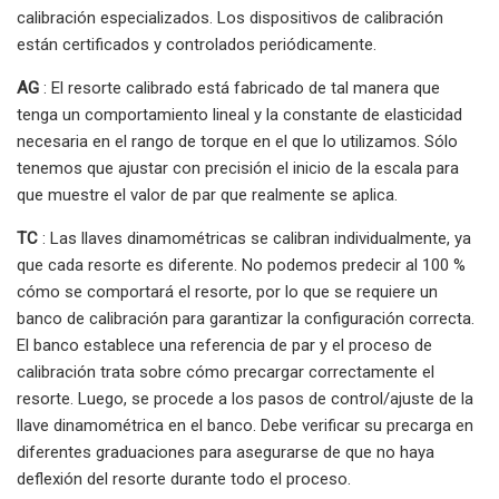
calibración especializados. Los dispositivos de calibración
están certificados y controlados periódicamente.
AG
: El resorte calibrado está fabricado de tal manera que
tenga un comportamiento lineal y la constante de elasticidad
necesaria en el rango de torque en el que lo utilizamos. Sólo
tenemos que ajustar con precisión el inicio de la escala para
que muestre el valor de par que realmente se aplica.
TC
: Las llaves dinamométricas se calibran individualmente, ya
que cada resorte es diferente. No podemos predecir al 100 %
cómo se comportará el resorte, por lo que se requiere un
banco de calibración para garantizar la configuración correcta.
El banco establece una referencia de par y el proceso de
calibración trata sobre cómo precargar correctamente el
resorte. Luego, se procede a los pasos de control/ajuste de la
llave dinamométrica en el banco. Debe verificar su precarga en
diferentes graduaciones para asegurarse de que no haya
deflexión del resorte durante todo el proceso.