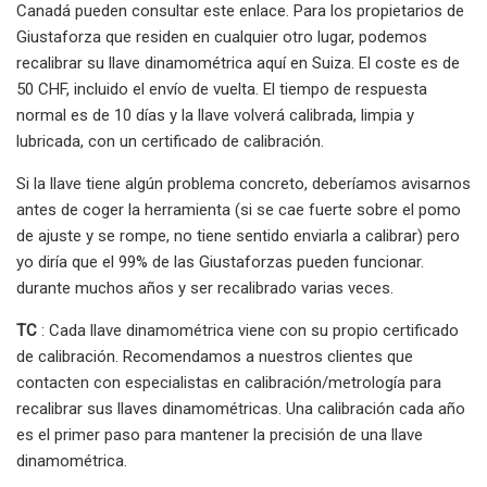
Canadá pueden consultar este enlace. Para los propietarios de
Giustaforza que residen en cualquier otro lugar, podemos
recalibrar su llave dinamométrica aquí en Suiza. El coste es de
50 CHF, incluido el envío de vuelta. El tiempo de respuesta
normal es de 10 días y la llave volverá calibrada, limpia y
lubricada, con un certificado de calibración.
Si la llave tiene algún problema concreto, deberíamos avisarnos
antes de coger la herramienta (si se cae fuerte sobre el pomo
de ajuste y se rompe, no tiene sentido enviarla a calibrar) pero
yo diría que el 99% de las Giustaforzas pueden funcionar.
durante muchos años y ser recalibrado varias veces.
TC
: Cada llave dinamométrica viene con su propio certificado
de calibración. Recomendamos a nuestros clientes que
contacten con especialistas en calibración/metrología para
recalibrar sus llaves dinamométricas. Una calibración cada año
es el primer paso para mantener la precisión de una llave
dinamométrica.