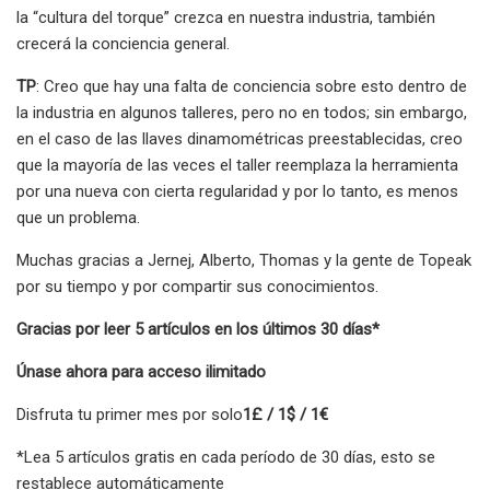
la “cultura del torque” crezca en nuestra industria, también
crecerá la conciencia general.
TP
: Creo que hay una falta de conciencia sobre esto dentro de
la industria en algunos talleres, pero no en todos; sin embargo,
en el caso de las llaves dinamométricas preestablecidas, creo
que la mayoría de las veces el taller reemplaza la herramienta
por una nueva con cierta regularidad y por lo tanto, es menos
que un problema.
Muchas gracias a Jernej, Alberto, Thomas y la gente de Topeak
por su tiempo y por compartir sus conocimientos.
Gracias por leer 5 artículos en los últimos 30 días*
Únase ahora para acceso ilimitado
Disfruta tu primer mes por solo
1£ / 1$ / 1€
*Lea 5 artículos gratis en cada período de 30 días, esto se
restablece automáticamente