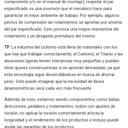
componente y/o en el manual de montaje), respetar el par
especificado es una inversión que el mecánico hace para
garantizar el mejor ambiente de trabajo. Por ejemplo, algunos
pernos de compresión de rodamientos se aprietan por encima
del par especificado. Esto provoca una mayor resistencia del
rodamiento y un desgaste prematuro del mismo.
TP
: La industria del ciclismo está llena de materiales con los
que hay que trabajar correctamente, el Carbono, el Titanio y las
aleaciones ligeras tienen tolerancias muy pequeñas y pueden
tener graves consecuencias si se aprietan demasiado, ya que
esta tecnología sigue desarrollándose en busca de ahorrar
peso. Sólo puedo imaginar que la necesidad de llaves
dinamométricas será cada vez más frecuente.
Además de esto, estamos viendo componentes como bielas,
direcciones, pedaliers y rodamientos, todos con ajustes de
torsión; no aplicar la torsión correctamente afecta la
longevidad y el rendimiento de los productos e incluso puede
anular las garantías de los productos.