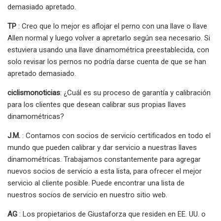
demasiado apretado.
TP
: Creo que lo mejor es aflojar el perno con una llave o llave
Allen normal y luego volver a apretarlo según sea necesario. Si
estuviera usando una llave dinamométrica preestablecida, con
solo revisar los pernos no podría darse cuenta de que se han
apretado demasiado.
ciclismonoticias
: ¿Cuál es su proceso de garantía y calibración
para los clientes que desean calibrar sus propias llaves
dinamométricas?
J.M.
: Contamos con socios de servicio certificados en todo el
mundo que pueden calibrar y dar servicio a nuestras llaves
dinamométricas. Trabajamos constantemente para agregar
nuevos socios de servicio a esta lista, para ofrecer el mejor
servicio al cliente posible. Puede encontrar una lista de
nuestros socios de servicio en nuestro sitio web.
AG
: Los propietarios de Giustaforza que residen en EE. UU. o