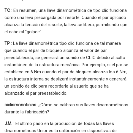
TC
: En resumen, una llave dinamométrica de tipo clic funciona
como una leva precargada por resorte. Cuando el par aplicado
alcanza la tensión del resorte, la leva se libera, permitiendo que
el cabezal "golpee".
TP
: La llave dinamométrica tipo clic funciona de tal manera
que cuando el par de bloqueo alcanza el valor de par
preestablecido, se generará un sonido de CLIC debido al salto
instantáneo de la estructura mecánica. Por ejemplo, si el par se
establece en 6 Nm cuando el par de bloqueo alcanza los 6 Nm,
la estructura interna se deslizará instantáneamente y generará
un sonido de clic para recordarle al usuario que se ha
alcanzado el par preestablecido.
ciclismonoticias
: ¿Cómo se calibran sus llaves dinamométricas
durante la fabricación?
J.M.
: El último paso en la producción de todas las llaves
dinamométricas Unior es la calibración en dispositivos de