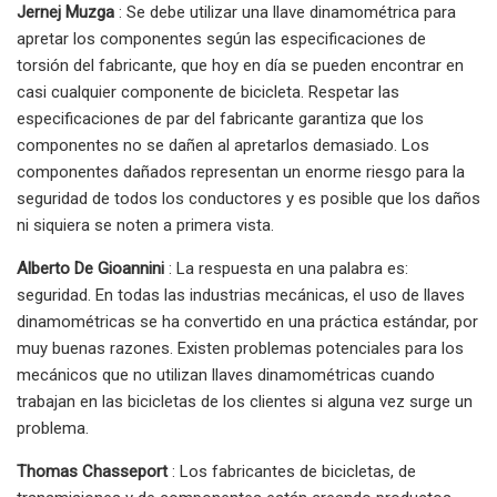
Jernej Muzga
: Se debe utilizar una llave dinamométrica para
apretar los componentes según las especificaciones de
torsión del fabricante, que hoy en día se pueden encontrar en
casi cualquier componente de bicicleta. Respetar las
especificaciones de par del fabricante garantiza que los
componentes no se dañen al apretarlos demasiado. Los
componentes dañados representan un enorme riesgo para la
seguridad de todos los conductores y es posible que los daños
ni siquiera se noten a primera vista.
Alberto De Gioannini
: La respuesta en una palabra es:
seguridad. En todas las industrias mecánicas, el uso de llaves
dinamométricas se ha convertido en una práctica estándar, por
muy buenas razones. Existen problemas potenciales para los
mecánicos que no utilizan llaves dinamométricas cuando
trabajan en las bicicletas de los clientes si alguna vez surge un
problema.
Thomas Chasseport
: Los fabricantes de bicicletas, de