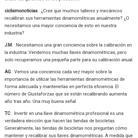
ciclismonoticias
: ¿Cree que muchos talleres y mecánicos
recalibran sus herramientas dinamométricas anualmente? ¿O
necesitamos una mayor conciencia de esto en nuestra
industria?
J.M.
: Necesitamos una gran conciencia sobre la calibración en
la industria. Vendemos muchas llaves dinamométricas, pero
solo recuperamos una pequeña parte para su calibración anual.
AG
: Vemos una conciencia cada vez mayor sobre la
importancia de utilizar las herramientas dinamométricas de
forma adecuada y mantenerlas en perfecta eficiencia. El
número de Giustaforzas que se están recalibrando aumenta
año tras año. Una muy buena señal.
TC
: Invertir en una llave dinamométrica profesional es una
verdadera elección que hacen las tiendas de bicicletas.
Generalmente, las tiendas de bicicletas nos preguntan cómo
mantener y recalibrar sus llaves dinamométricas. A medida que