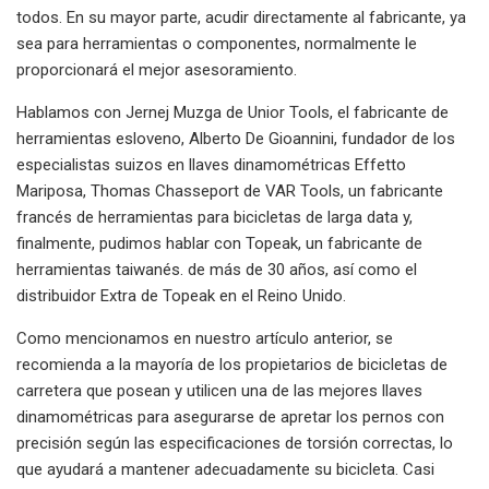
todos. En su mayor parte, acudir directamente al fabricante, ya
sea para herramientas o componentes, normalmente le
proporcionará el mejor asesoramiento.
Hablamos con Jernej Muzga de Unior Tools, el fabricante de
herramientas esloveno, Alberto De Gioannini, fundador de los
especialistas suizos en llaves dinamométricas Effetto
Mariposa, Thomas Chasseport de VAR Tools, un fabricante
francés de herramientas para bicicletas de larga data y,
finalmente, pudimos hablar con Topeak, un fabricante de
herramientas taiwanés. de más de 30 años, así como el
distribuidor Extra de Topeak en el Reino Unido.
Como mencionamos en nuestro artículo anterior, se
recomienda a la mayoría de los propietarios de bicicletas de
carretera que posean y utilicen una de las mejores llaves
dinamométricas para asegurarse de apretar los pernos con
precisión según las especificaciones de torsión correctas, lo
que ayudará a mantener adecuadamente su bicicleta. Casi