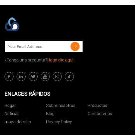
¿Tengo una pregunta?
Haga clic aquí
ENLACES RÁPIDOS
Hogar
Sobre nosotros
Productos
Noticias
Blog
Contáctenos
mapa del sitio
Privacy Policy