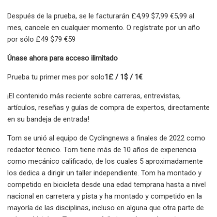
Después de la prueba, se le facturarán £4,99 $7,99 €5,99 al
mes, cancele en cualquier momento. O regístrate por un año
por sólo £49 $79 €59
Únase ahora para acceso ilimitado
Prueba tu primer mes por solo
1£ / 1$ / 1€
¡El contenido más reciente sobre carreras, entrevistas,
artículos, reseñas y guías de compra de expertos, directamente
en su bandeja de entrada!
Tom se unió al equipo de Cyclingnews a finales de 2022 como
redactor técnico. Tom tiene más de 10 años de experiencia
como mecánico calificado, de los cuales 5 aproximadamente
los dedica a dirigir un taller independiente. Tom ha montado y
competido en bicicleta desde una edad temprana hasta a nivel
nacional en carretera y pista y ha montado y competido en la
mayoría de las disciplinas, incluso en alguna que otra parte de