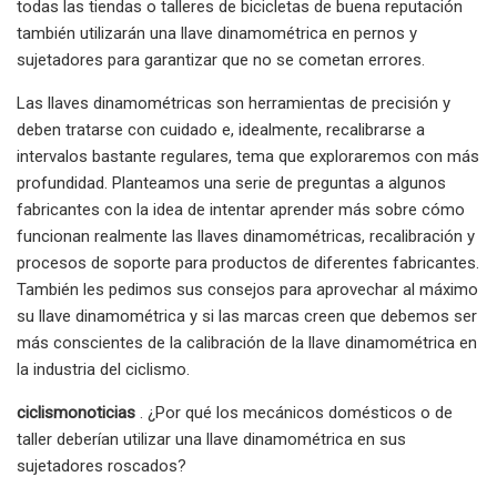
todas las tiendas o talleres de bicicletas de buena reputación
también utilizarán una llave dinamométrica en pernos y
sujetadores para garantizar que no se cometan errores.
Las llaves dinamométricas son herramientas de precisión y
deben tratarse con cuidado e, idealmente, recalibrarse a
intervalos bastante regulares, tema que exploraremos con más
profundidad. Planteamos una serie de preguntas a algunos
fabricantes con la idea de intentar aprender más sobre cómo
funcionan realmente las llaves dinamométricas, recalibración y
procesos de soporte para productos de diferentes fabricantes.
También les pedimos sus consejos para aprovechar al máximo
su llave dinamométrica y si las marcas creen que debemos ser
más conscientes de la calibración de la llave dinamométrica en
la industria del ciclismo.
ciclismonoticias
. ¿Por qué los mecánicos domésticos o de
taller deberían utilizar una llave dinamométrica en sus
sujetadores roscados?